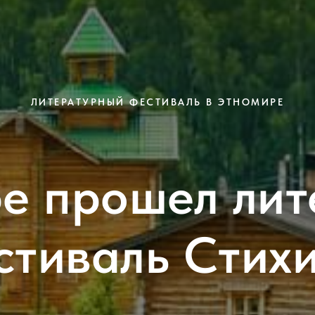
ЛИТЕРАТУРНЫЙ ФЕСТИВАЛЬ В ЭТНОМИРЕ
е прошел ли
стиваль Стихи