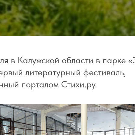
юля в Калужской области в парке 
первый литературный фестиваль,
нный порталом Стихи.ру.